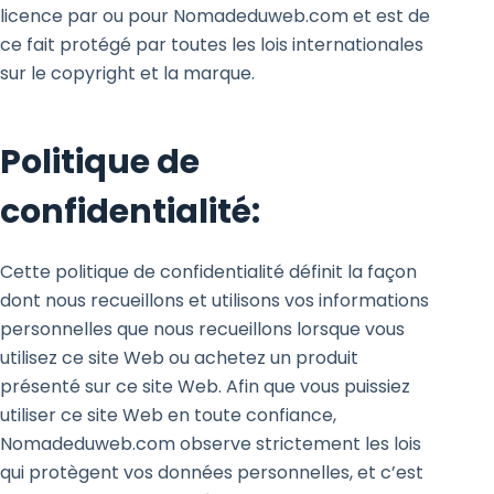
licence par ou pour Nomadeduweb.com et est de
ce fait protégé par toutes les lois internationales
sur le copyright et la marque.
Politique de
confidentialité:
Cette politique de confidentialité définit la façon
dont nous recueillons et utilisons vos informations
personnelles que nous recueillons lorsque vous
utilisez ce site Web ou achetez un produit
présenté sur ce site Web. Afin que vous puissiez
utiliser ce site Web en toute confiance,
Nomadeduweb.com observe strictement les lois
qui protègent vos données personnelles, et c’est