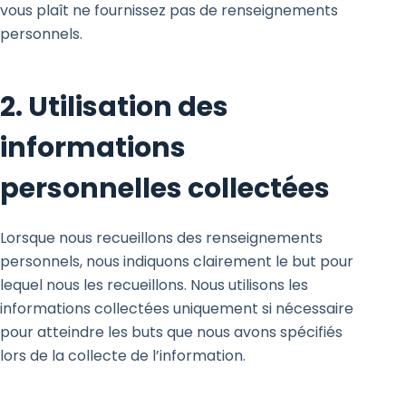
vous plaît ne fournissez pas de renseignements
personnels.
2. Utilisation des
informations
personnelles collectées
Lorsque nous recueillons des renseignements
personnels, nous indiquons clairement le but pour
lequel nous les recueillons. Nous utilisons les
informations collectées uniquement si nécessaire
pour atteindre les buts que nous avons spécifiés
lors de la collecte de l’information.