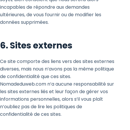
incapables de répondre aux demandes
ultérieures, de vous fournir ou de modifier les
données supprimées.
6. Sites externes
Ce site comporte des liens vers des sites externes
diverses, mais nous n’avons pas la même politique
de confidentialité que ces sites.
Nomadeduweb.com n’a aucune responsabilité sur
les sites externes liés et leur façon de gérer vos
informations personnelles, alors s’il vous plaît
n’oubliez pas de lire les politiques de
confidentialité de ces sites.