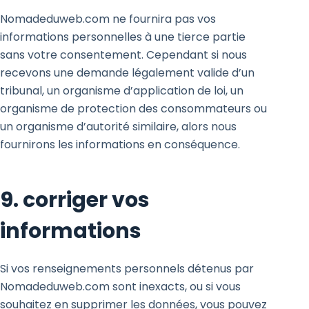
Nomadeduweb.com ne fournira pas vos
informations personnelles à une tierce partie
sans votre consentement. Cependant si nous
recevons une demande légalement valide d’un
tribunal, un organisme d’application de loi, un
organisme de protection des consommateurs ou
un organisme d’autorité similaire, alors nous
fournirons les informations en conséquence.
9. corriger vos
informations
Si vos renseignements personnels détenus par
Nomadeduweb.com sont inexacts, ou si vous
souhaitez en supprimer les données, vous pouvez