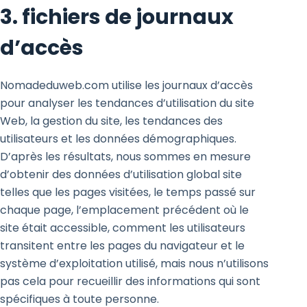
3. fichiers de journaux
d’accès
Nomadeduweb.com utilise les journaux d’accès
pour analyser les tendances d’utilisation du site
Web, la gestion du site, les tendances des
utilisateurs et les données démographiques.
D’après les résultats, nous sommes en mesure
d’obtenir des données d’utilisation global site
telles que les pages visitées, le temps passé sur
chaque page, l’emplacement précédent où le
site était accessible, comment les utilisateurs
transitent entre les pages du navigateur et le
système d’exploitation utilisé, mais nous n’utilisons
pas cela pour recueillir des informations qui sont
spécifiques à toute personne.