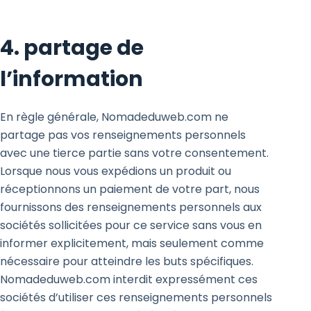
4. partage de
l’information
En règle générale, Nomadeduweb.com ne
partage pas vos renseignements personnels
avec une tierce partie sans votre consentement.
Lorsque nous vous expédions un produit ou
réceptionnons un paiement de votre part, nous
fournissons des renseignements personnels aux
sociétés sollicitées pour ce service sans vous en
informer explicitement, mais seulement comme
nécessaire pour atteindre les buts spécifiques.
Nomadeduweb.com interdit expressément ces
sociétés d’utiliser ces renseignements personnels