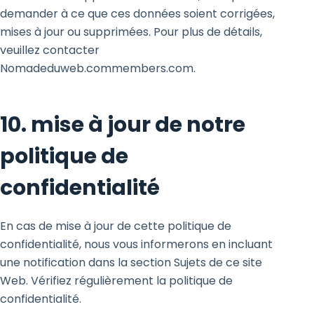
demander à ce que ces données soient corrigées,
mises à jour ou supprimées. Pour plus de détails,
veuillez contacter
Nomadeduweb.commembers.com.
10. mise à jour de notre
politique de
confidentialité
En cas de mise à jour de cette politique de
confidentialité, nous vous informerons en incluant
une notification dans la section Sujets de ce site
Web. Vérifiez régulièrement la politique de
confidentialité.