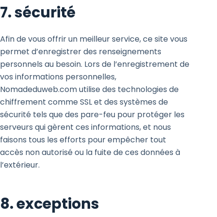
7. sécurité
Afin de vous offrir un meilleur service, ce site vous
permet d’enregistrer des renseignements
personnels au besoin. Lors de l’enregistrement de
vos informations personnelles,
Nomadeduweb.com utilise des technologies de
chiffrement comme SSL et des systèmes de
sécurité tels que des pare-feu pour protéger les
serveurs qui gèrent ces informations, et nous
faisons tous les efforts pour empêcher tout
accès non autorisé ou la fuite de ces données à
l’extérieur.
8. exceptions