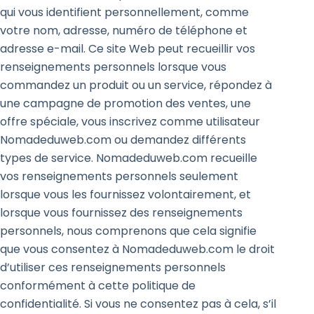
qui vous identifient personnellement, comme
votre nom, adresse, numéro de téléphone et
adresse e-mail. Ce site Web peut recueillir vos
renseignements personnels lorsque vous
commandez un produit ou un service, répondez à
une campagne de promotion des ventes, une
offre spéciale, vous inscrivez comme utilisateur
Nomadeduweb.com ou demandez différents
types de service. Nomadeduweb.com recueille
vos renseignements personnels seulement
lorsque vous les fournissez volontairement, et
lorsque vous fournissez des renseignements
personnels, nous comprenons que cela signifie
que vous consentez à Nomadeduweb.com le droit
d’utiliser ces renseignements personnels
conformément à cette politique de
confidentialité. Si vous ne consentez pas à cela, s’il