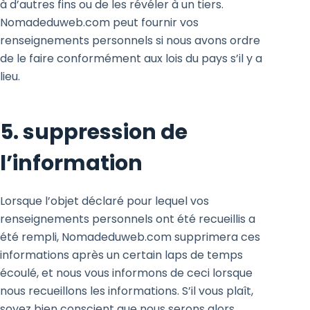
à d’autres fins ou de les révéler à un tiers.
Nomadeduweb.com peut fournir vos
renseignements personnels si nous avons ordre
de le faire conformément aux lois du pays s’il y a
lieu.
5. suppression de
l’information
Lorsque l’objet déclaré pour lequel vos
renseignements personnels ont été recueillis a
été rempli, Nomadeduweb.com supprimera ces
informations après un certain laps de temps
écoulé, et nous vous informons de ceci lorsque
nous recueillons les informations. S’il vous plaît,
soyez bien conscient que nous serons alors