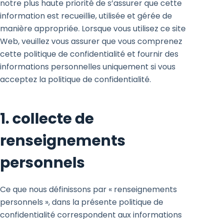
notre plus haute priorité de s’assurer que cette
information est recueillie, utilisée et gérée de
manière appropriée. Lorsque vous utilisez ce site
Web, veuillez vous assurer que vous comprenez
cette politique de confidentialité et fournir des
informations personnelles uniquement si vous
acceptez la politique de confidentialité.
1. collecte de
renseignements
personnels
Ce que nous définissons par « renseignements
personnels », dans la présente politique de
confidentialité correspondent aux informations