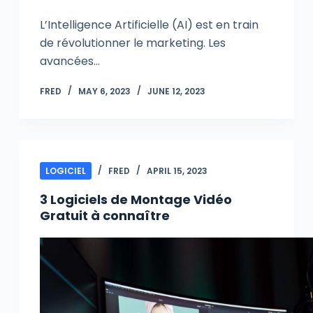
L’Intelligence Artificielle (AI) est en train
de révolutionner le marketing. Les
avancées…
FRED
MAY 6, 2023
JUNE 12, 2023
LOGICIEL
FRED
APRIL 15, 2023
3 Logiciels de Montage Vidéo
Gratuit à connaître