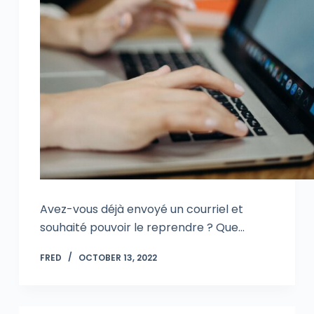
Avez-vous déjà envoyé un courriel et
souhaité pouvoir le reprendre ? Que…
FRED
OCTOBER 13, 2022