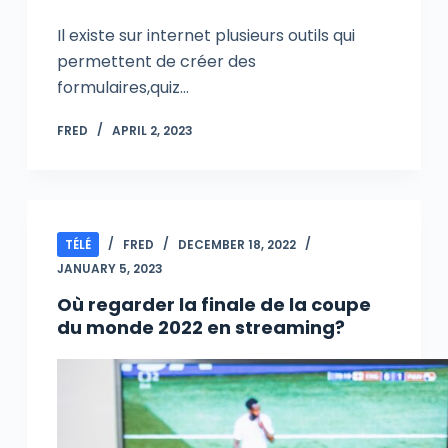
Il existe sur internet plusieurs outils qui
permettent de créer des
formulaires,quiz…
FRED
APRIL 2, 2023
TÉLÉ
FRED
DECEMBER 18, 2022
JANUARY 5, 2023
Où regarder la finale de la coupe
du monde 2022 en streaming?