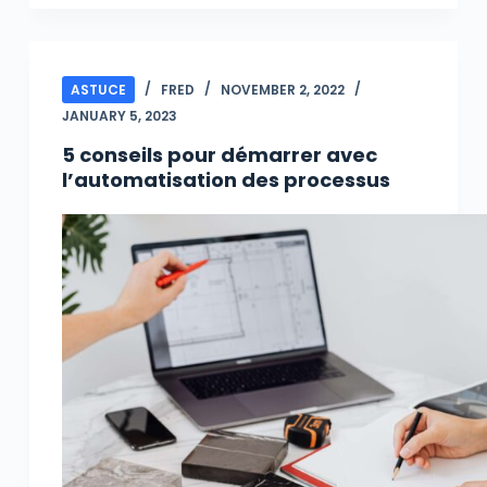
ASTUCE
FRED
NOVEMBER 2, 2022
JANUARY 5, 2023
5 conseils pour démarrer avec
l’automatisation des processus