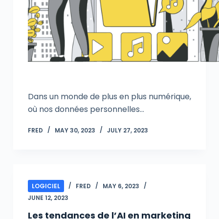
Dans un monde de plus en plus numérique,
où nos données personnelles…
FRED
MAY 30, 2023
JULY 27, 2023
LOGICIEL
FRED
MAY 6, 2023
JUNE 12, 2023
Les tendances de l’AI en marketing