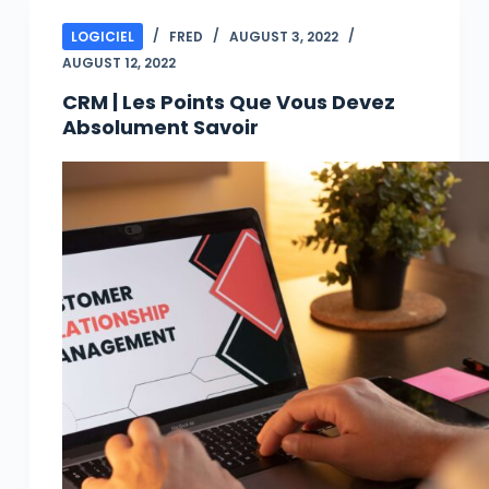
LOGICIEL
FRED
AUGUST 3, 2022
AUGUST 12, 2022
CRM | Les Points Que Vous Devez
Absolument Savoir