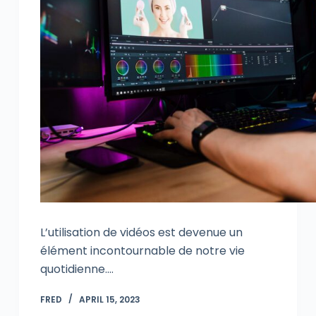
L’utilisation de vidéos est devenue un
élément incontournable de notre vie
quotidienne.…
FRED
APRIL 15, 2023