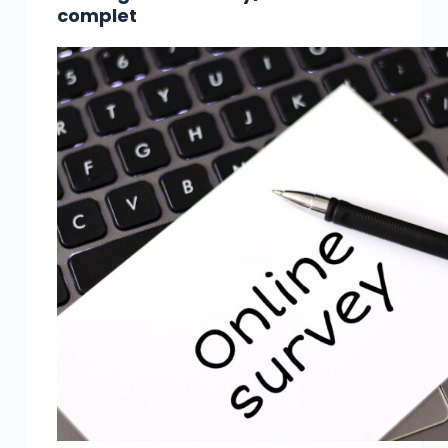
complet