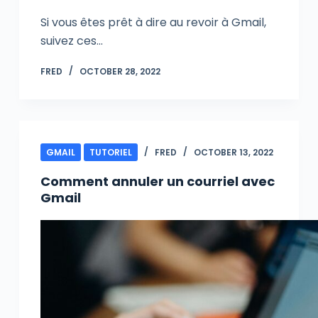
Si vous êtes prêt à dire au revoir à Gmail,
suivez ces…
FRED
OCTOBER 28, 2022
GMAIL
TUTORIEL
FRED
OCTOBER 13, 2022
Comment annuler un courriel avec
Gmail