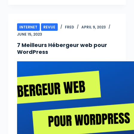
INTERNET
REVUE
FRED
APRIL 9, 2023
JUNE 15, 2023
7 Meilleurs Hébergeur web pour
WordPress