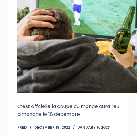
C’est offcielle la coupe du monde aura lieu
dimanche le 18 decembre…
FRED
DECEMBER 18, 2022
JANUARY 5, 2023