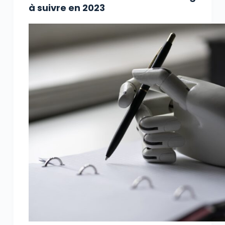
à suivre en 2023