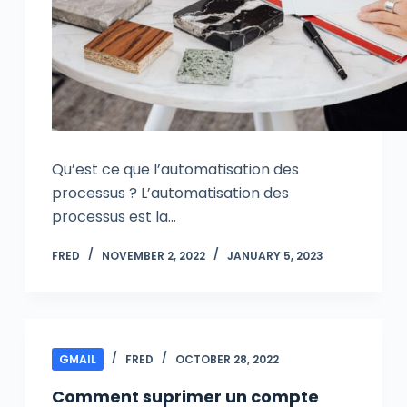
Qu’est ce que l’automatisation des
processus ? L’automatisation des
processus est la…
FRED
NOVEMBER 2, 2022
JANUARY 5, 2023
GMAIL
FRED
OCTOBER 28, 2022
Comment suprimer un compte