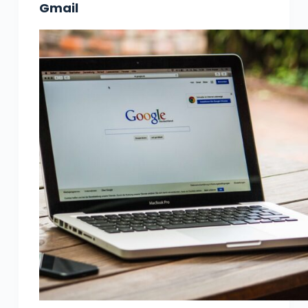
Gmail